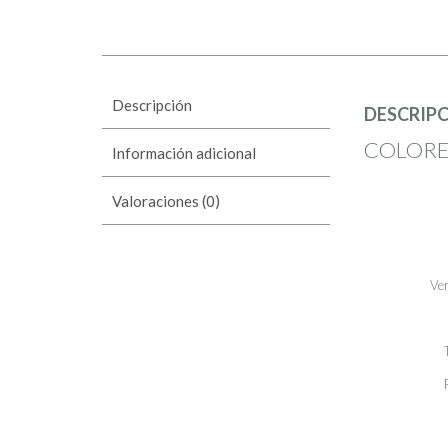
Descripción
DESCRIP
COLORE
Información adicional
Valoraciones (0)
Ver