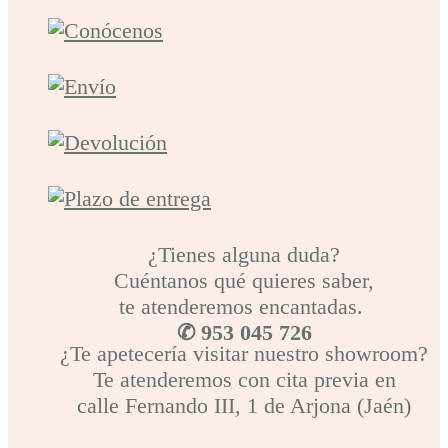
¿Tienes alguna duda?
Cuéntanos qué quieres saber,
te atenderemos encantadas.
✆ 953 045 726
¿Te apetecería visitar nuestro showroom?
Te atenderemos con cita previa en
calle Fernando III, 1 de Arjona (Jaén)