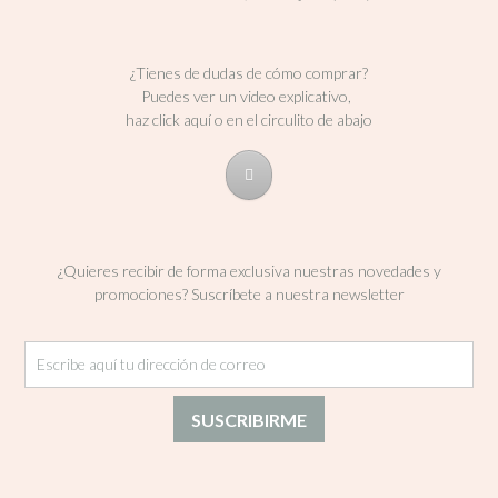
¿Tienes de dudas de cómo comprar?
Puedes ver un video explicativo,
haz click aquí o en el circulito de abajo
¿Quieres recibir de forma exclusiva nuestras novedades y
promociones? Suscríbete a nuestra newsletter