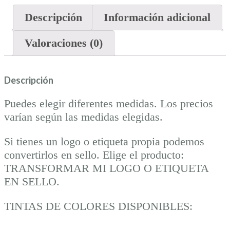
Descripción
Información adicional
Valoraciones (0)
Descripción
Puedes elegir diferentes medidas. Los precios
varían según las medidas elegidas.
Si tienes un logo o etiqueta propia podemos
convertirlos en sello. Elige el producto:
TRANSFORMAR MI LOGO O ETIQUETA
EN SELLO.
TINTAS DE COLORES DISPONIBLES: