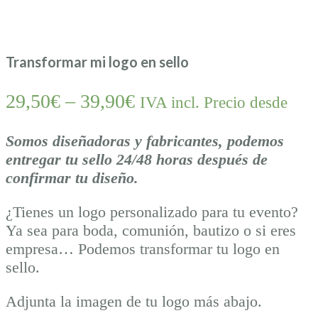
Transformar mi logo en sello
29,50
€
–
39,90
€
IVA incl. Precio desde
Somos diseñadoras y fabricantes, podemos
entregar tu sello 24/48 horas después de
confirmar tu diseño.
¿Tienes un logo personalizado para tu evento?
Ya sea para boda, comunión, bautizo o si eres
empresa… Podemos transformar tu logo en
sello.
Adjunta la imagen de tu logo más abajo.