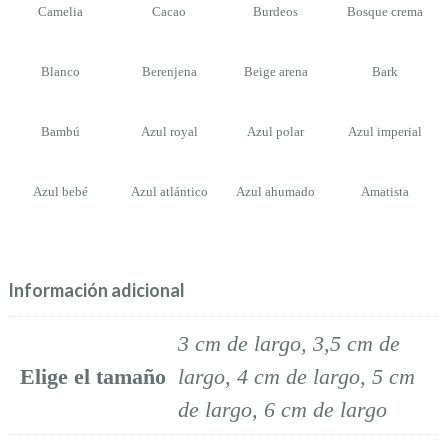
Camelia
Cacao
Burdeos
Bosque crema
Blanco
Berenjena
Beige arena
Bark
Bambú
Azul royal
Azul polar
Azul imperial
Azul bebé
Azul atlántico
Azul ahumado
Amatista
Información adicional
3 cm de largo, 3,5 cm de
Elige el tamaño
largo, 4 cm de largo, 5 cm
de largo, 6 cm de largo