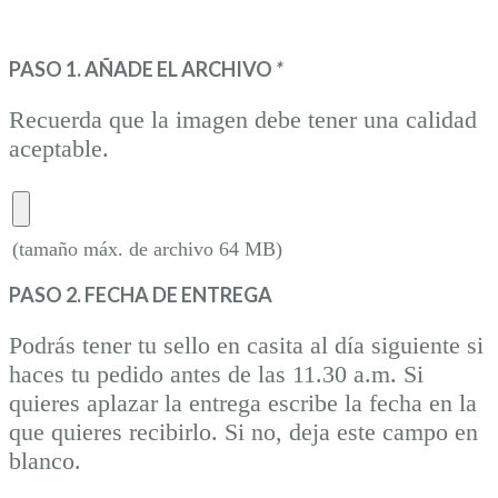
PASO 1. AÑADE EL ARCHIVO
*
Recuerda que la imagen debe tener una calidad
aceptable.
(tamaño máx. de archivo 64 MB)
PASO 2. FECHA DE ENTREGA
Podrás tener tu sello en casita al día siguiente si
haces tu pedido antes de las 11.30 a.m. Si
quieres aplazar la entrega escribe la fecha en la
que quieres recibirlo. Si no, deja este campo en
blanco.