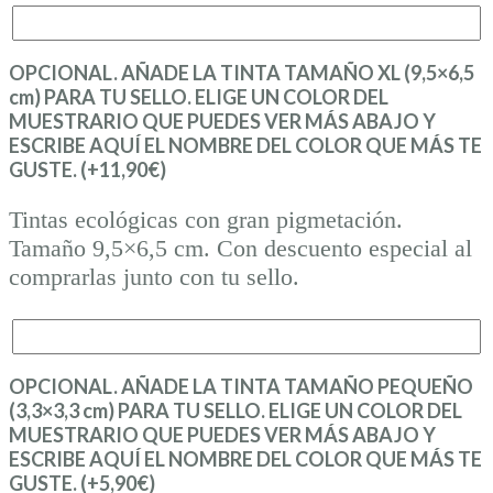
OPCIONAL. AÑADE LA TINTA TAMAÑO XL (9,5×6,5
cm) PARA TU SELLO. ELIGE UN COLOR DEL
MUESTRARIO QUE PUEDES VER MÁS ABAJO Y
ESCRIBE AQUÍ EL NOMBRE DEL COLOR QUE MÁS TE
GUSTE. (+
11,90
€
)
Tintas ecológicas con gran pigmetación.
Tamaño 9,5×6,5 cm. Con descuento especial al
comprarlas junto con tu sello.
OPCIONAL. AÑADE LA TINTA TAMAÑO PEQUEÑO
(3,3×3,3 cm) PARA TU SELLO. ELIGE UN COLOR DEL
MUESTRARIO QUE PUEDES VER MÁS ABAJO Y
ESCRIBE AQUÍ EL NOMBRE DEL COLOR QUE MÁS TE
GUSTE. (+
5,90
€
)