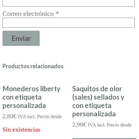
Correo electrónico
*
Productos relacionados
Monederos liberty
Saquitos de olor
con etiqueta
(sales) sellados y
personalizada
con etiqueta
personalizada
2,80
€
IVA incl. Precio desde
2,90
€
IVA incl. Precio desde
Sin existencias