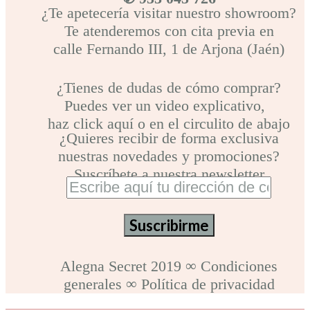
¿Te apetecería visitar nuestro showroom?
Te atenderemos con cita previa en
calle Fernando III, 1 de Arjona (Jaén)
¿Tienes de dudas de cómo comprar?
Puedes ver un video explicativo,
haz click aquí o en el circulito de abajo
¿Quieres recibir de forma exclusiva
nuestras novedades y promociones?
Suscríbete a nuestra newsletter
Alegna Secret 2019
∞
Condiciones
generales
∞
Política de privacidad