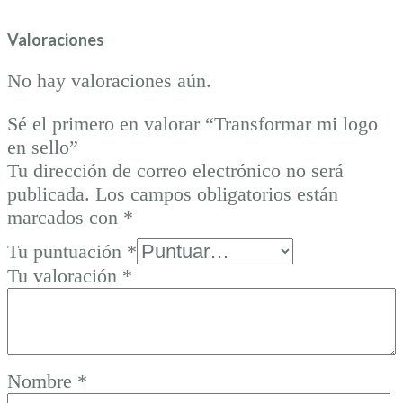
Valoraciones
No hay valoraciones aún.
Sé el primero en valorar “Transformar mi logo
en sello”
Tu dirección de correo electrónico no será
publicada.
Los campos obligatorios están
marcados con
*
Tu puntuación
*
Tu valoración
*
Nombre
*