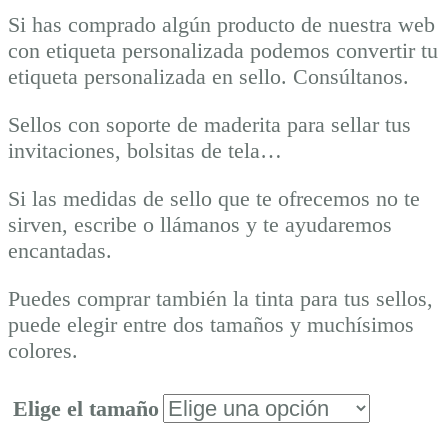
Si has comprado algún producto de nuestra web
con etiqueta personalizada podemos convertir tu
etiqueta personalizada en sello. Consúltanos.
Sellos con soporte de maderita para sellar tus
invitaciones, bolsitas de tela…
Si las medidas de sello que te ofrecemos no te
sirven, escribe o llámanos y te ayudaremos
encantadas.
Puedes comprar también la tinta para tus sellos,
puede elegir entre dos tamaños y muchísimos
colores.
Elige el tamaño