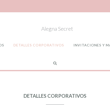
OS
DETALLES CORPORATIVOS
INVITACIONES Y M
DETALLES CORPORATIVOS