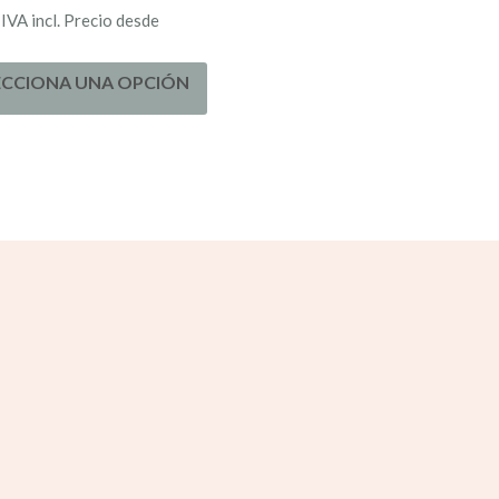
IVA incl. Precio desde
ECCIONA UNA OPCIÓN