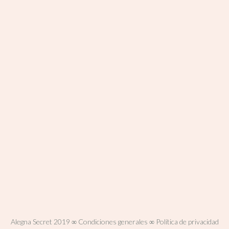
Alegna Secret 2019
∞
Condiciones generales
∞
Política de privacidad