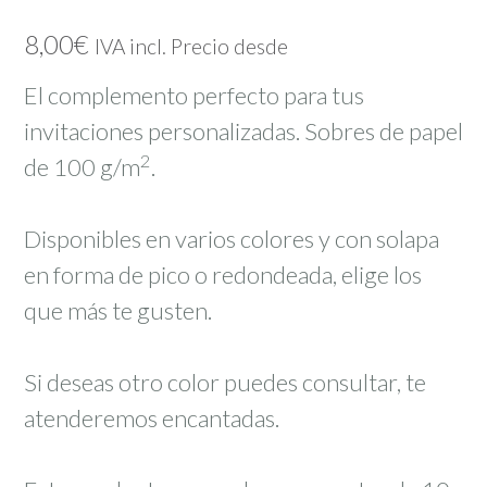
8,00
€
IVA incl. Precio desde
El complemento perfecto para tus
invitaciones personalizadas. Sobres de papel
2
de 100 g/m
.
Disponibles en varios colores y con solapa
en forma de pico o redondeada, elige los
que más te gusten.
Si deseas otro color puedes consultar, te
atenderemos encantadas.