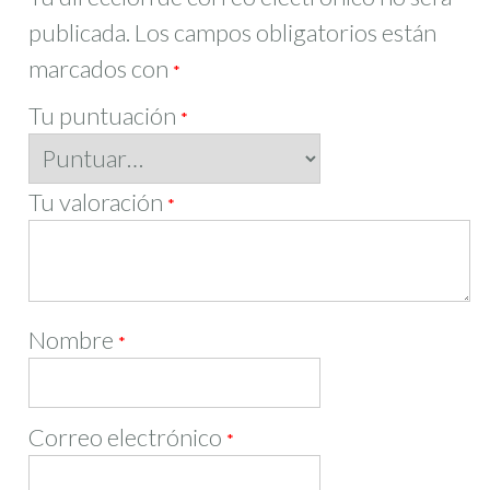
publicada.
Los campos obligatorios están
marcados con
*
Tu puntuación
*
Tu valoración
*
Nombre
*
Correo electrónico
*