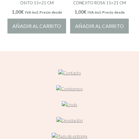
OSITO 15×21 CM
CONEJITO ROSA 15×21 CM
1,00
€
1,00
€
IVA incl. Precio desde
IVA incl. Precio desde
AÑADIR AL CARRITO
AÑADIR AL CARRITO