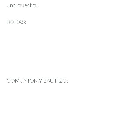
una muestra!
BODAS:
COMUNIÓN Y BAUTIZO: