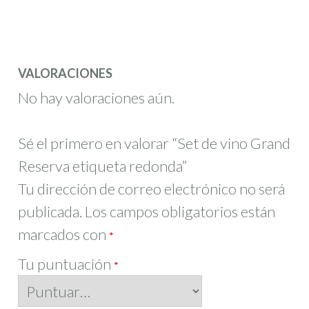
VALORACIONES
No hay valoraciones aún.
Sé el primero en valorar “Set de vino Grand
Reserva etiqueta redonda”
Tu dirección de correo electrónico no será
publicada.
Los campos obligatorios están
marcados con
*
Tu puntuación
*