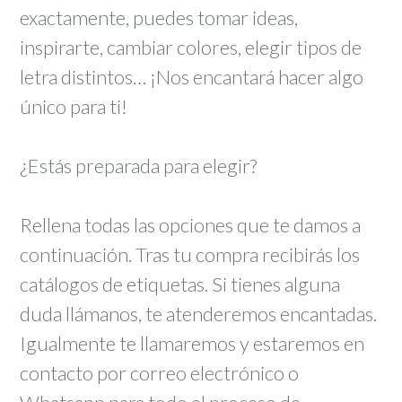
exactamente, puedes tomar ideas,
inspirarte, cambiar colores, elegir tipos de
letra distintos… ¡Nos encantará hacer algo
único para ti!
¿Estás preparada para elegir?
Rellena todas las opciones que te damos a
continuación. Tras tu compra recibirás los
catálogos de etiquetas. Si tienes alguna
duda llámanos, te atenderemos encantadas.
Igualmente te llamaremos y estaremos en
contacto por correo electrónico o