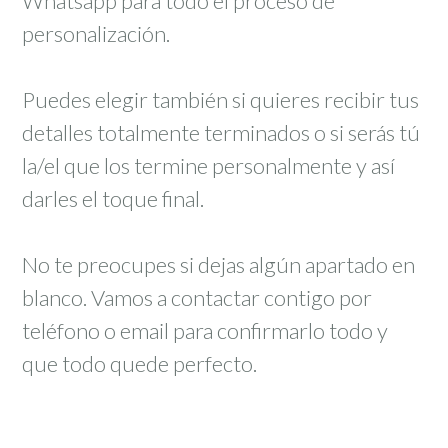
Whatsapp para todo el proceso de
personalización.
Puedes elegir también si quieres recibir tus
detalles totalmente terminados o si serás tú
la/el que los termine personalmente y así
darles el toque final.
No te preocupes si dejas algún apartado en
blanco. Vamos a contactar contigo por
teléfono o email para confirmarlo todo y
que todo quede perfecto.