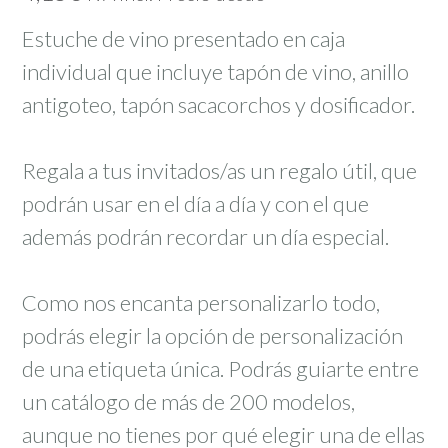
Estuche de vino presentado en caja
individual que incluye tapón de vino, anillo
antigoteo, tapón sacacorchos y dosificador.
Regala a tus invitados/as un regalo útil, que
podrán usar en el día a día y con el que
además podrán recordar un día especial.
Como nos encanta personalizarlo todo,
podrás elegir la opción de personalización
de una etiqueta única. Podrás guiarte entre
un catálogo de más de 200 modelos,
aunque no tienes por qué elegir una de ellas