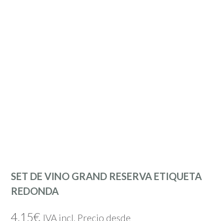
SET DE VINO GRAND RESERVA ETIQUETA
REDONDA
4,15
€
IVA incl. Precio desde