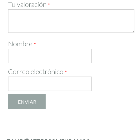
Tu valoración
*
Nombre
*
Correo electrónico
*