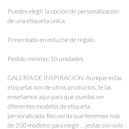
Puedes elegir la opción de personalización
de una etiqueta única.
Presentado en estuche de regalo.
Pedido mínimo: 10 unidades.
GALERÍA DE INSPIRACIÓN. Aunque estas
etiquetas son de otros productos, te las
enseñamos aquí para que puedas ver
diferentes modelos de etiqueta
personalizada. Recuerda que tenemos más
de 200 modelos para elegir… ¡estas son solo