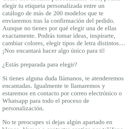
elegir tu etiqueta personalizada entre un
catálogo de más de 200 modelos que te
enviaremos tras la confirmación del pedido.
Aunque no tienes por qué elegir una de ellas
exactamente. Podrás tomar ideas, inspirarte,
cambiar colores, elegir tipos de letra distintos…
¡Nos encantará hacer algo único para ti!
¿Estás preparada para elegir?
Si tienes alguna duda llámanos, te atenderemos
encantadas. Igualmente te llamaremos y
estaremos en contacto por correo electrónico o
Whatsapp para todo el proceso de
personalización.
No te preocupes si dejas algún apartado en