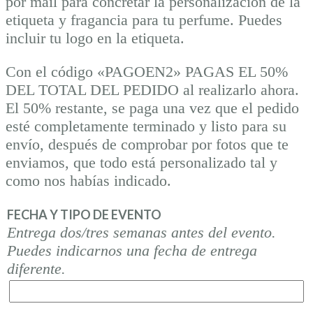
por mail para concretar la personalización de la
etiqueta y fragancia para tu perfume. Puedes
incluir tu logo en la etiqueta.
Con el código «PAGOEN2» PAGAS EL 50%
DEL TOTAL DEL PEDIDO al realizarlo ahora.
El 50% restante, se paga una vez que el pedido
esté completamente terminado y listo para su
envío, después de comprobar por fotos que te
enviamos, que todo está personalizado tal y
como nos habías indicado.
FECHA Y TIPO DE EVENTO
Entrega dos/tres semanas antes del evento.
Puedes indicarnos una fecha de entrega
diferente.