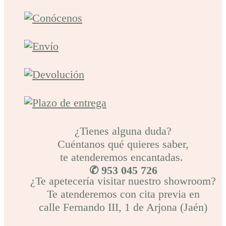
¿Tienes alguna duda?
Cuéntanos qué quieres saber,
te atenderemos encantadas.
✆ 953 045 726
¿Te apetecería visitar nuestro showroom?
Te atenderemos con cita previa en
calle Fernando III, 1 de Arjona (Jaén)