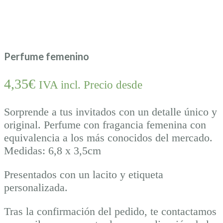
Perfume femenino
4,35
€
IVA incl. Precio desde
Sorprende a tus invitados con un detalle único y
original. Perfume con fragancia femenina con
equivalencia a los más conocidos del mercado.
Medidas: 6,8 x 3,5cm
Presentados con un lacito y etiqueta
personalizada.
Tras la confirmación del pedido, te contactamos