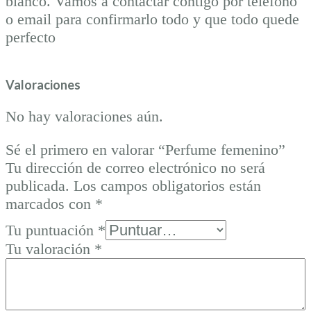
blanco. Vamos a contactar contigo por teléfono
o email para confirmarlo todo y que todo quede
perfecto
Valoraciones
No hay valoraciones aún.
Sé el primero en valorar “Perfume femenino”
Tu dirección de correo electrónico no será
publicada.
Los campos obligatorios están
marcados con
*
Tu puntuación
*
Tu valoración
*