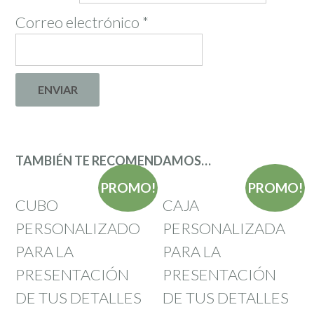
Correo electrónico
*
TAMBIÉN TE RECOMENDAMOS…
PROMO!
PROMO!
CUBO
CAJA
PERSONALIZADO
PERSONALIZADA
PARA LA
PARA LA
PRESENTACIÓN
PRESENTACIÓN
DE TUS DETALLES
DE TUS DETALLES