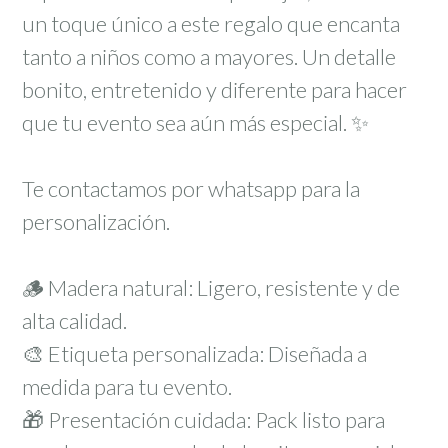
un toque único a este regalo que encanta
tanto a niños como a mayores. Un detalle
bonito, entretenido y diferente para hacer
que tu evento sea aún más especial. ✨
Te contactamos por whatsapp para la
personalización.
🪵 Madera natural: Ligero, resistente y de
alta calidad.
🎨 Etiqueta personalizada: Diseñada a
medida para tu evento.
🎁 Presentación cuidada: Pack listo para