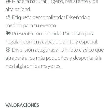
🪵 Madera natural: Ligero, resistente y de
alta calidad.
🎨 Etiqueta personalizada: Diseñada a
medida para tu evento.
🎁 Presentación cuidada: Pack listo para
regalar, con un acabado bonito y especial.
🎯 Diversión asegurada: Un reto clásico que
atrapará a los más pequeños y despertará la
nostalgia en los mayores.
VALORACIONES