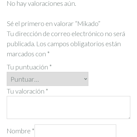
No hay valoraciones aún.
Sé el primero en valorar “Mikado”
Tu dirección de correo electrónico no será
publicada.
Los campos obligatorios están
marcados con
*
Tu puntuación
*
Tu valoración
*
Nombre
*