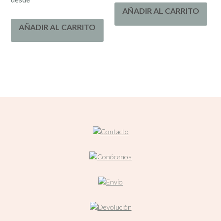
AÑADIR AL CARRITO
AÑADIR AL CARRITO