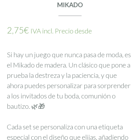
MIKADO
2,75
€
IVA incl. Precio desde
Si hay un juego que nunca pasa de moda, es
el Mikado de madera. Un clásico que pone a
prueba la destreza y la paciencia, y que
ahora puedes personalizar para sorprender
a los invitados de tu boda, comunión o
bautizo. 🌿🎁
Cada set se personaliza con una etiqueta
especial con el diseño que elijas, añadiendo