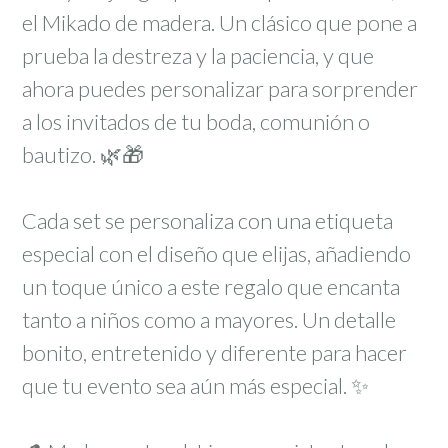
el Mikado de madera. Un clásico que pone a
prueba la destreza y la paciencia, y que
ahora puedes personalizar para sorprender
a los invitados de tu boda, comunión o
bautizo. 🌿🎁
Cada set se personaliza con una etiqueta
especial con el diseño que elijas, añadiendo
un toque único a este regalo que encanta
tanto a niños como a mayores. Un detalle
bonito, entretenido y diferente para hacer
que tu evento sea aún más especial. ✨