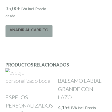
35,00
€
IVA incl. Precio
desde
AÑADIR AL CARRITO
PRODUCTOS RELACIONADOS
BÁLSAMO LABIAL
GRANDE CON
ESPEJOS
LAZO
PERSONALIZADOS
4,15
€
IVA incl. Precio