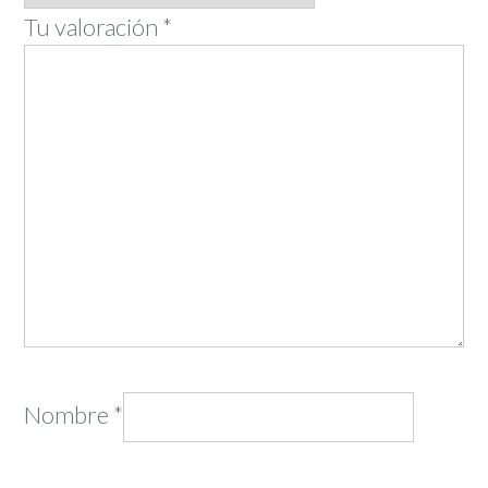
Tu valoración
*
Nombre
*