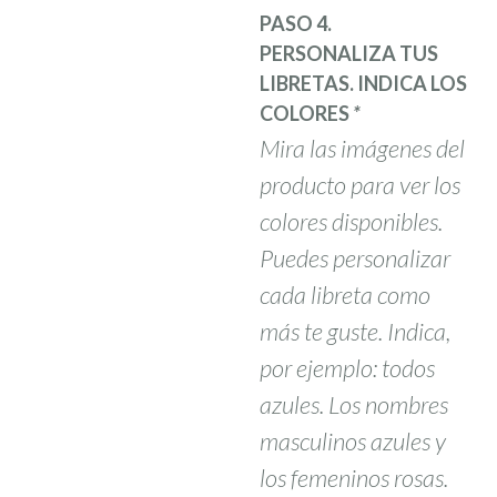
PASO 4.
PERSONALIZA TUS
LIBRETAS. INDICA LOS
COLORES
*
Mira las imágenes del
producto para ver los
colores disponibles.
Puedes personalizar
cada libreta como
más te guste. Indica,
por ejemplo: todos
azules. Los nombres
masculinos azules y
los femeninos rosas.