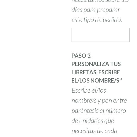
días para preparar
este tipo de pedido.
PASO 3.
PERSONALIZA TUS
LIBRETAS. ESCRIBE
EL/LOS NOMBRE/S
*
Escribe el/los
nombre/s y pon entre
paréntesis el número
de unidades que
necesitas de cada