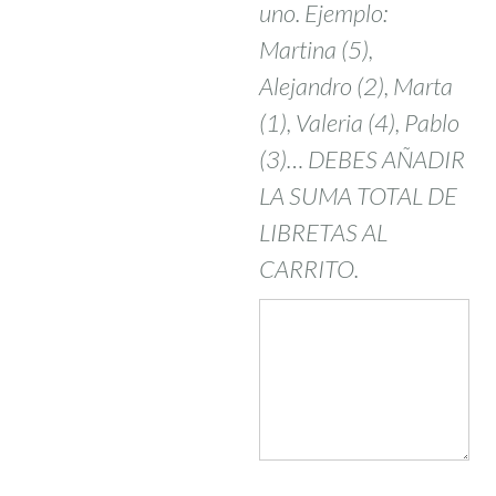
uno. Ejemplo:
Martina (5),
Alejandro (2), Marta
(1), Valeria (4), Pablo
(3)… DEBES AÑADIR
LA SUMA TOTAL DE
LIBRETAS AL
CARRITO.