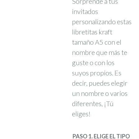
Sorprende a tus
invitados
personalizando estas
libretitas kraft
tamaño A5 con el
nombre que más te
guste o con los
suyos propios. Es
decir, puedes elegir
un nombre o varios
diferentes, ¡Tú
eliges!
PASO 1. ELIGE EL TIPO