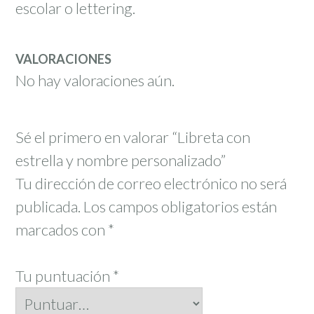
escolar o lettering.
VALORACIONES
No hay valoraciones aún.
Sé el primero en valorar “Libreta con
estrella y nombre personalizado”
Tu dirección de correo electrónico no será
publicada.
Los campos obligatorios están
marcados con
*
Tu puntuación
*