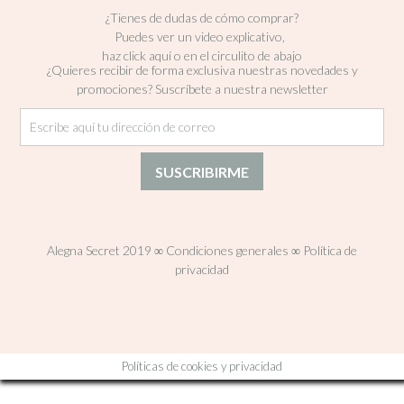
¿Tienes de dudas de cómo comprar?
Puedes ver un video explicativo,
haz click aquí o en el circulito de abajo
¿Quieres recibir de forma exclusiva nuestras novedades y
promociones? Suscríbete a nuestra newsletter
Alegna Secret 2019
∞
Condiciones generales
∞
Política de
privacidad
Políticas de cookies y privacidad