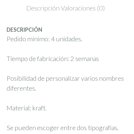
Descripción
Valoraciones (0)
DESCRIPCIÓN
Pedido mínimo: 4 unidades.
Tiempo de fabricación: 2 semanas
Posibilidad de personalizar varios nombres
diferentes.
Material: kraft.
Se pueden escoger entre dos tipografías,