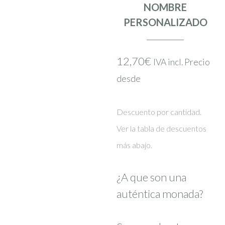
NOMBRE
PERSONALIZADO
12,70
€
IVA incl. Precio
desde
Descuento por cantidad.
Ver la tabla de descuentos
más abajo.
¿A que son una
auténtica monada?