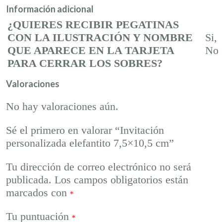
Información adicional
¿QUIERES RECIBIR PEGATINAS
CON LA ILUSTRACIÓN Y NOMBRE
Si,
QUE APARECE EN LA TARJETA
No
PARA CERRAR LOS SOBRES?
Valoraciones
No hay valoraciones aún.
Sé el primero en valorar “Invitación
personalizada elefantito 7,5×10,5 cm”
Tu dirección de correo electrónico no será
publicada.
Los campos obligatorios están
marcados con
*
Tu puntuación
*