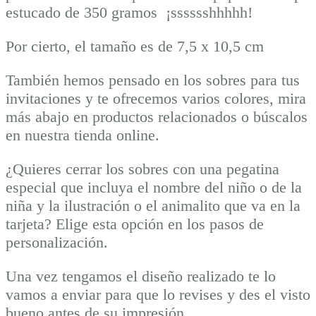
estucado de 350 gramos ¡sssssshhhhh!
Por cierto, el tamaño es de 7,5 x 10,5 cm
También hemos pensado en los sobres para tus
invitaciones y te ofrecemos varios colores, mira
más abajo en productos relacionados o búscalos
en nuestra tienda online.
¿Quieres cerrar los sobres con una pegatina
especial que incluya el nombre del niño o de la
niña y la ilustración o el animalito que va en la
tarjeta? Elige esta opción en los pasos de
personalización.
Una vez tengamos el diseño realizado te lo
vamos a enviar para que lo revises y des el visto
bueno antes de su impresión.