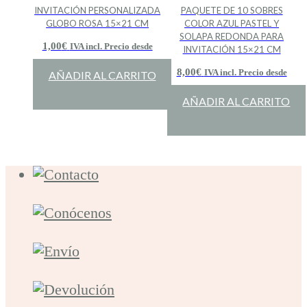
INVITACIÓN PERSONALIZADA
PAQUETE DE 10 SOBRES
GLOBO ROSA 15×21 CM
COLOR AZUL PASTEL Y
SOLAPA REDONDA PARA
1,00
€
IVA incl. Precio desde
INVITACIÓN 15×21 CM
8,00
€
IVA incl. Precio desde
AÑADIR AL CARRITO
AÑADIR AL CARRITO