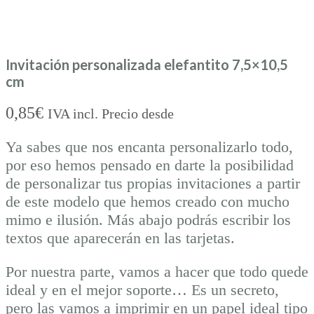
Invitación personalizada elefantito 7,5×10,5
cm
0,85
€
IVA incl. Precio desde
Ya sabes que nos encanta personalizarlo todo,
por eso hemos pensado en darte la posibilidad
de personalizar tus propias invitaciones a partir
de este modelo que hemos creado con mucho
mimo e ilusión. Más abajo podrás escribir los
textos que aparecerán en las tarjetas.
Por nuestra parte, vamos a hacer que todo quede
ideal y en el mejor soporte… Es un secreto,
pero las vamos a imprimir en un papel ideal tipo