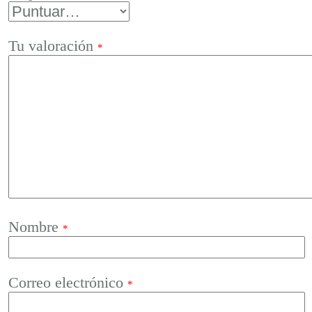
Tu valoración
*
Nombre
*
Correo electrónico
*