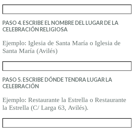
PASO 4. ESCRIBE EL NOMBRE DEL LUGAR DE LA
CELEBRACIÓN RELIGIOSA
Ejemplo: Iglesia de Santa María o Iglesia de
Santa María (Avilés)
PASO 5. ESCRIBE DÓNDE TENDRA LUGAR LA
CELEBRACIÓN
Ejemplo: Restaurante la Estrella o Restaurante
la Estrella (C/ Larga 63, Avilés).