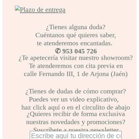
¿Tienes alguna duda?
Cuéntanos qué quieres saber,
te atenderemos encantadas.
✆ 953 045 726
¿Te apetecería visitar nuestro showroom?
Te atenderemos con cita previa en
calle Fernando III, 1 de Arjona (Jaén)
¿Tienes de dudas de cómo comprar?
Puedes ver un video explicativo,
haz click aquí o en el circulito de abajo
¿Quieres recibir de forma exclusiva
nuestras novedades y promociones?
Suscríbete a nuestra newsletter