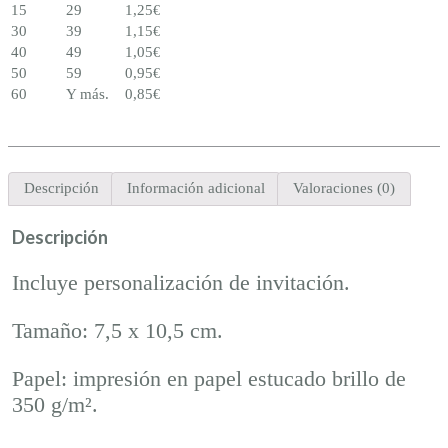
15
29
1,25
€
30
39
1,15
€
40
49
1,05
€
50
59
0,95
€
60
Y más.
0,85
€
Descripción
Información adicional
Valoraciones (0)
Descripción
Incluye personalización de invitación.
Tamaño: 7,5 x 10,5 cm.
Papel: impresión en papel estucado brillo de
350 g/m².