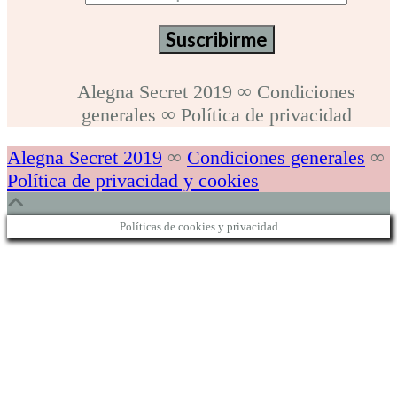
Alegna Secret 2019
∞
Condiciones
generales
∞
Política de privacidad
Alegna Secret 2019
∞
Condiciones generales
∞
Política de privacidad y cookies
Políticas de cookies y privacidad