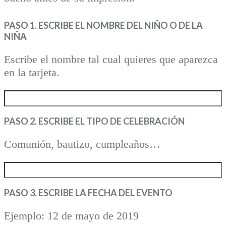
PASO 1. ESCRIBE EL NOMBRE DEL NIÑO O DE LA
NIÑA
Escribe el nombre tal cual quieres que aparezca
en la tarjeta.
PASO 2. ESCRIBE EL TIPO DE CELEBRACIÓN
Comunión, bautizo, cumpleaños…
PASO 3. ESCRIBE LA FECHA DEL EVENTO
Ejemplo: 12 de mayo de 2019