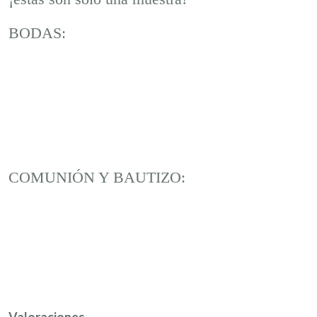
BODAS:
COMUNIÓN Y BAUTIZO:
Valoraciones