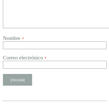
Nombre
*
Correo electrónico
*