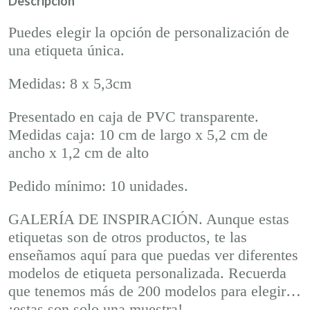
Descripción
Puedes elegir la opción de personalización de
una etiqueta única.
Medidas: 8 x 5,3cm
Presentado en caja de PVC transparente.
Medidas caja: 10 cm de largo x 5,2 cm de
ancho x 1,2 cm de alto
Pedido mínimo: 10 unidades.
GALERÍA DE INSPIRACIÓN. Aunque estas
etiquetas son de otros productos, te las
enseñamos aquí para que puedas ver diferentes
modelos de etiqueta personalizada. Recuerda
que tenemos más de 200 modelos para elegir…
¡estas son solo una muestra!