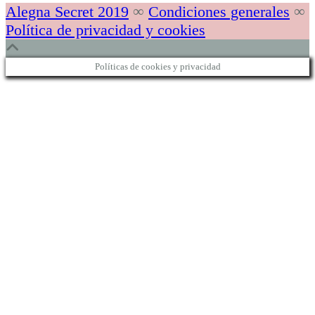
Alegna Secret 2019
∞
Condiciones generales
∞
Política de privacidad y cookies
Políticas de cookies y privacidad