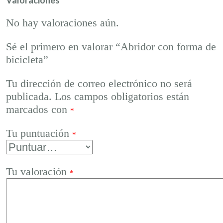
No hay valoraciones aún.
Sé el primero en valorar “Abridor con forma de
bicicleta”
Tu dirección de correo electrónico no será
publicada.
Los campos obligatorios están
marcados con
*
Tu puntuación
*
Tu valoración
*