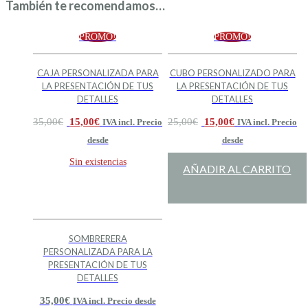
También te recomendamos…
PROMO!
PROMO!
CAJA PERSONALIZADA PARA
CUBO PERSONALIZADO PARA
LA PRESENTACIÓN DE TUS
LA PRESENTACIÓN DE TUS
DETALLES
DETALLES
35,00
€
15,00
€
25,00
€
15,00
€
IVA incl. Precio
IVA incl. Precio
desde
desde
Sin existencias
AÑADIR AL CARRITO
SOMBRERERA
PERSONALIZADA PARA LA
PRESENTACIÓN DE TUS
DETALLES
35,00
€
IVA incl. Precio desde