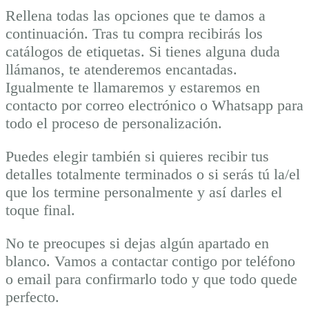
Rellena todas las opciones que te damos a
continuación. Tras tu compra recibirás los
catálogos de etiquetas. Si tienes alguna duda
llámanos, te atenderemos encantadas.
Igualmente te llamaremos y estaremos en
contacto por correo electrónico o Whatsapp para
todo el proceso de personalización.
Puedes elegir también si quieres recibir tus
detalles totalmente terminados o si serás tú la/el
que los termine personalmente y así darles el
toque final.
No te preocupes si dejas algún apartado en
blanco. Vamos a contactar contigo por teléfono
o email para confirmarlo todo y que todo quede
perfecto.