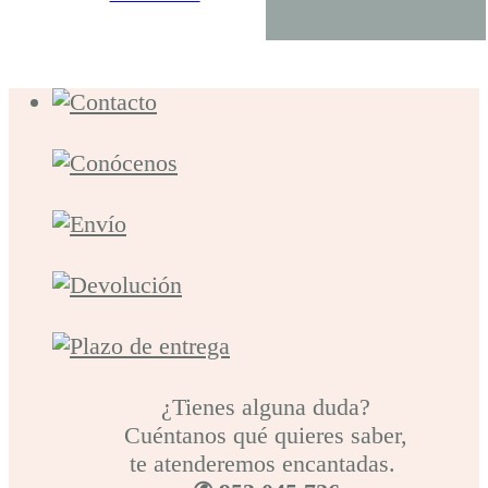
¿Tienes alguna duda?
Cuéntanos qué quieres saber,
te atenderemos encantadas.