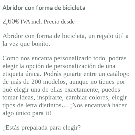
Abridor con forma de bicicleta
2,60
€
IVA incl. Precio desde
Abridor con forma de bicicleta, un regalo útil a
la vez que bonito.
Como nos encanta personalizarlo todo, podrás
elegir la opción de personalización de una
etiqueta única. Podrás guiarte entre un catálogo
de más de 200 modelos, aunque no tienes por
qué elegir una de ellas exactamente, puedes
tomar ideas, inspirarte, cambiar colores, elegir
tipos de letra distintos… ¡Nos encantará hacer
algo único para ti!
¿Estás preparada para elegir?