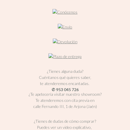
¿Tienes alguna duda?
Cuéntanos qué quieres saber,
te atenderemos encantadas.
✆ 953 045 726
¿Te apetecería visitar nuestro showroom?
Te atenderemos con cita previa en
calle Fernando III, 1 de Arjona (Jaén)
¿Tienes de dudas de cómo comprar?
Puedes ver un video explicativo,