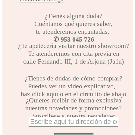
¿Tienes alguna duda?
Cuéntanos qué quieres saber,
te atenderemos encantadas.
✆ 953 045 726
¿Te apetecería visitar nuestro showroom?
Te atenderemos con cita previa en
calle Fernando III, 1 de Arjona (Jaén)
¿Tienes de dudas de cómo comprar?
Puedes ver un video explicativo,
haz click aquí o en el circulito de abajo
¿Quieres recibir de forma exclusiva
nuestras novedades y promociones?
Suscríbete a nuestra newsletter