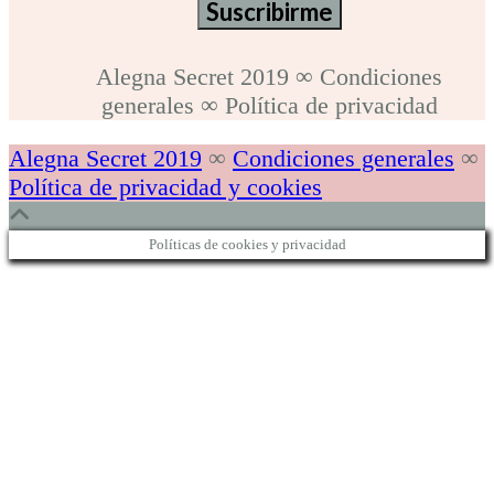
Alegna Secret 2019
∞
Condiciones
generales
∞
Política de privacidad
Alegna Secret 2019
∞
Condiciones generales
∞
Política de privacidad y cookies
Políticas de cookies y privacidad