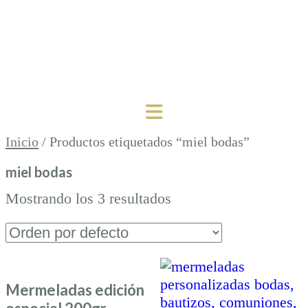
Inicio
/ Productos etiquetados “miel bodas”
miel bodas
Mostrando los 3 resultados
Mermeladas edición