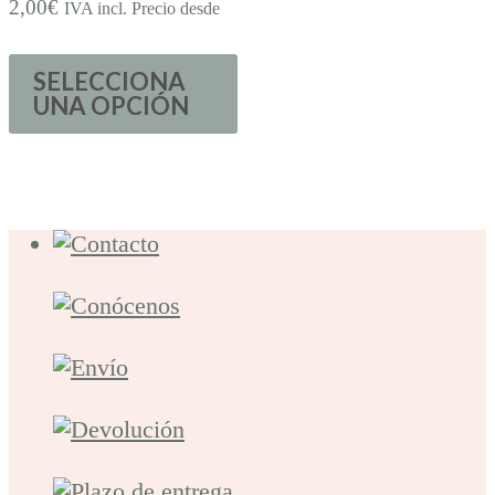
2,00
€
IVA incl. Precio desde
SELECCIONA
UNA OPCIÓN