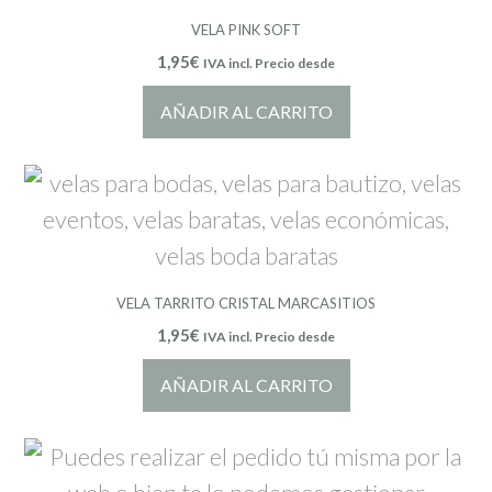
VELA PINK SOFT
1,95
€
IVA incl. Precio desde
AÑADIR AL CARRITO
VELA TARRITO CRISTAL MARCASITIOS
1,95
€
IVA incl. Precio desde
AÑADIR AL CARRITO