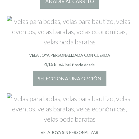
AÑADIR AL CARRITO
VELA JOYA PERSONALIZADA CON CUERDA
4,15
€
IVA incl. Precio desde
SELECCIONA UNA OPCIÓN
VELA JOYA SIN PERSONALIZAR