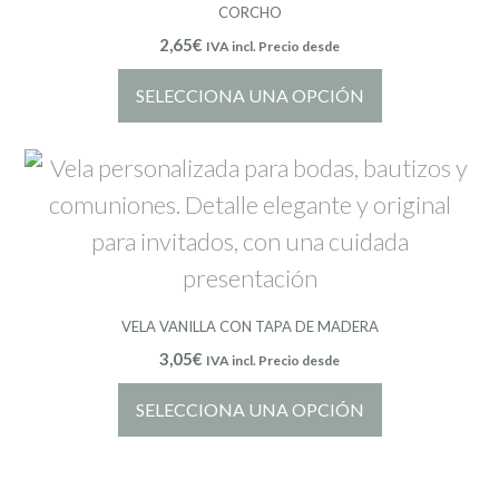
CORCHO
2,65
€
IVA incl. Precio desde
SELECCIONA UNA OPCIÓN
VELA VANILLA CON TAPA DE MADERA
3,05
€
IVA incl. Precio desde
SELECCIONA UNA OPCIÓN