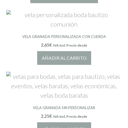
VELA GRANADA PERSONALIZADA CON CUERDA
2,65
€
IVA incl. Precio desde
AÑADIR AL CARRITO
VELA GRANADA SIN PERSONALIZAR
2,25
€
IVA incl. Precio desde