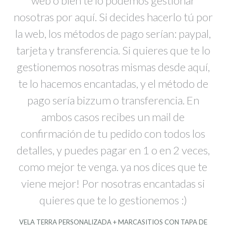
VELA TERRA PERSONALIZADA + MARCASITIOS CON TAPA DE