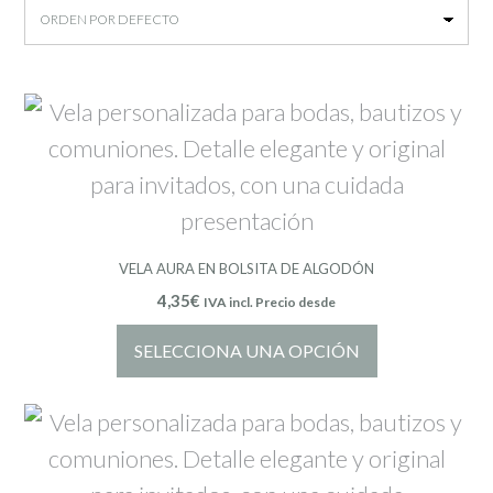
VELA AURA EN BOLSITA DE ALGODÓN
4,35
€
IVA incl. Precio desde
SELECCIONA UNA OPCIÓN