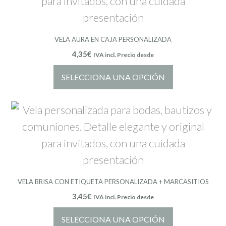
VELA AURA EN CAJA PERSONALIZADA
4,35
€
IVA incl. Precio desde
SELECCIONA UNA OPCIÓN
VELA BRISA CON ETIQUETA PERSONALIZADA + MARCASITIOS
3,45
€
IVA incl. Precio desde
SELECCIONA UNA OPCIÓN